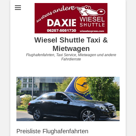
Wiesel Shuttle Taxi &
Mietwagen
Flughafenfahrten, Taxi Service, Mietwagen und andere
Fahrdienste
Preisliste Flughafenfahrten