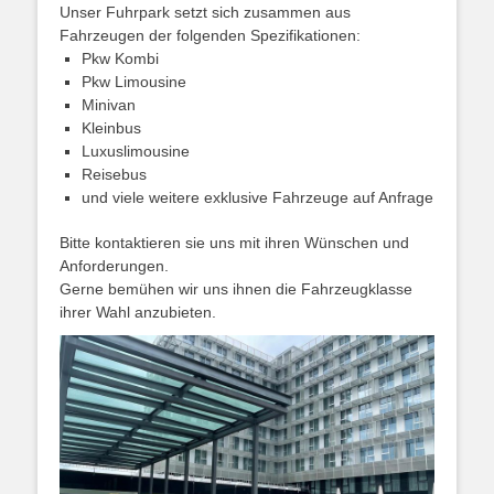
Unser Fuhrpark setzt sich zusammen aus
Fahrzeugen der folgenden Spezifikationen:
Pkw Kombi
Pkw Limousine
Minivan
Kleinbus
Luxuslimousine
Reisebus
und viele weitere exklusive Fahrzeuge auf Anfrage
Bitte kontaktieren sie uns mit ihren Wünschen und
Anforderungen.
Gerne bemühen wir uns ihnen die Fahrzeugklasse
ihrer Wahl anzubieten.