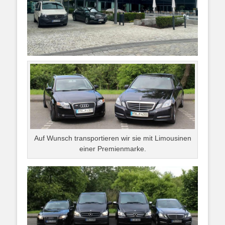
Auf Wunsch transportieren wir sie mit Limousinen
einer Premienmarke.