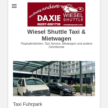
Wiesel Shuttle Taxi &
Mietwagen
Flughafenfahrten, Taxi Service, Mietwagen und andere
Fahrdienste
Taxi Fuhrpark